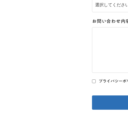
お問い合わせ内
プライバシーポ