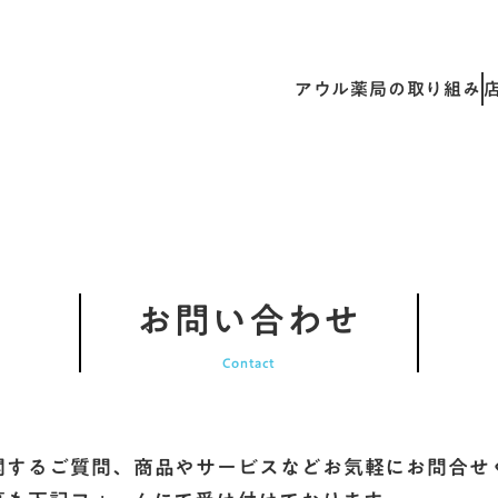
アウル薬局の取り組み
お問い合わせ
Contact
関するご質問、商品やサービスなどお気軽にお問合せ