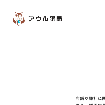
店舗や弊社に