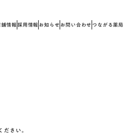
店舗情報
採用情報
お知らせ
お問い合わせ
つながる薬局
ください。