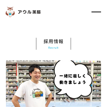
採用情報
Recruit