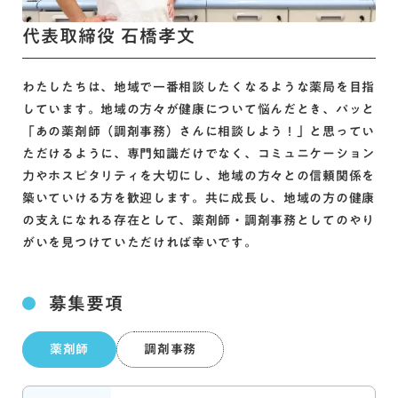
代表取締役 石橋孝文
わたしたちは、地域で一番相談したくなるような薬局を目指
しています。地域の方々が健康について悩んだとき、パッと
「あの薬剤師（調剤事務）さんに相談しよう！」と思ってい
ただけるように、専門知識だけでなく、コミュニケーション
力やホスピタリティを大切にし、地域の方々との信頼関係を
築いていける方を歓迎します。共に成長し、地域の方の健康
の支えになれる存在として、薬剤師・調剤事務としてのやり
がいを見つけていただければ幸いです。
募集要項
薬剤師
調剤事務